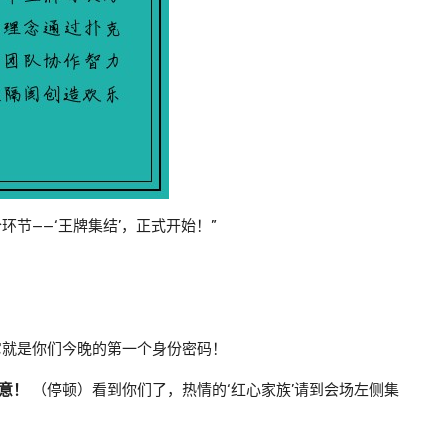
环节——‘王牌集结’，正式开始！”
它就是你们今晚的第一个身份密码！
示意！
（停顿）看到你们了，热情的‘红心家族’请到会场左侧集