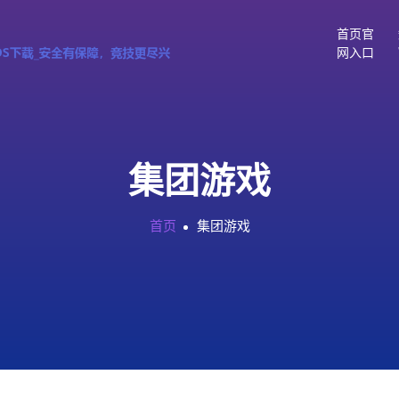
首页官
网入口
集团游戏
首页
集团游戏