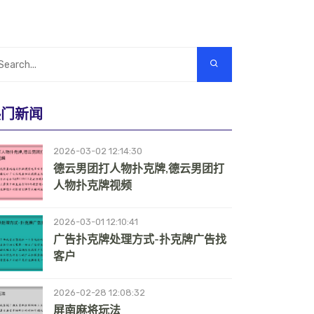
热门新闻
2026-03-02 12:14:30
德云男团打人物扑克牌,德云男团打
人物扑克牌视频
2026-03-01 12:10:41
广告扑克牌处理方式-扑克牌广告找
客户
2026-02-28 12:08:32
屏南麻将玩法