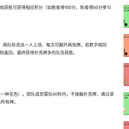
获胜可获得相应积分（如胜者得100分，败者得50分参与
。两队轮流派一人上场，每次可翻开两张牌。若数字相同
则盖回。最终获得扑克牌多的队伍获胜。
仅限一种花色）。团队成员需在60秒内，不接触扑克牌，通过语
集所有牌。