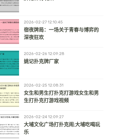
2026-02-27 12:10:45
宿夜牌局：一场关于青春与博弈的
深夜狂欢
2026-02-26 12:09:28
姚记扑克牌厂家
2026-02-25 12:08:31
女生和男生打扑克打游戏女生和男
生打扑克打游戏视频
2026-02-24 12:09:27
大埔文化广场打扑克闹;大埔吃喝玩
乐