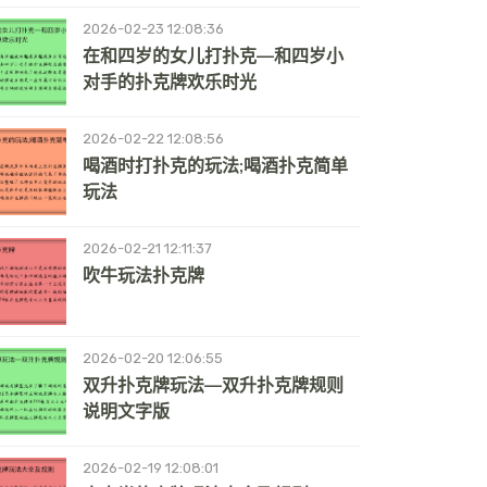
2026-02-23 12:08:36
在和四岁的女儿打扑克—和四岁小
对手的扑克牌欢乐时光
2026-02-22 12:08:56
喝酒时打扑克的玩法;喝酒扑克简单
玩法
2026-02-21 12:11:37
吹牛玩法扑克牌
2026-02-20 12:06:55
双升扑克牌玩法—双升扑克牌规则
说明文字版
2026-02-19 12:08:01