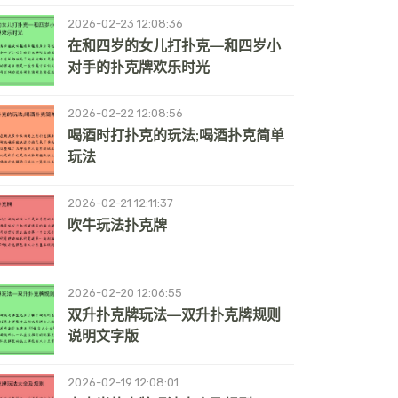
2026-02-23 12:08:36
在和四岁的女儿打扑克—和四岁小
对手的扑克牌欢乐时光
2026-02-22 12:08:56
喝酒时打扑克的玩法;喝酒扑克简单
玩法
2026-02-21 12:11:37
吹牛玩法扑克牌
2026-02-20 12:06:55
双升扑克牌玩法—双升扑克牌规则
说明文字版
2026-02-19 12:08:01