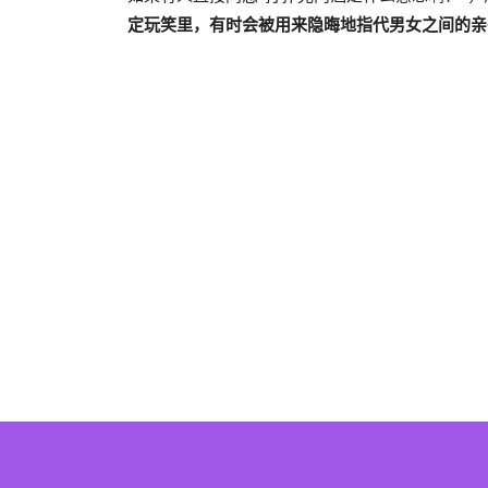
定玩笑里，有时会被用来隐晦地指代男女之间的亲