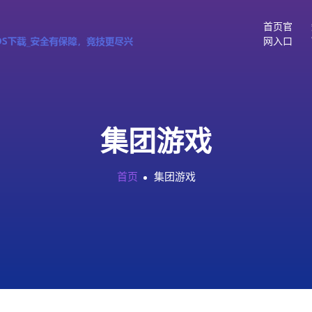
首页官
网入口
集团游戏
首页
集团游戏