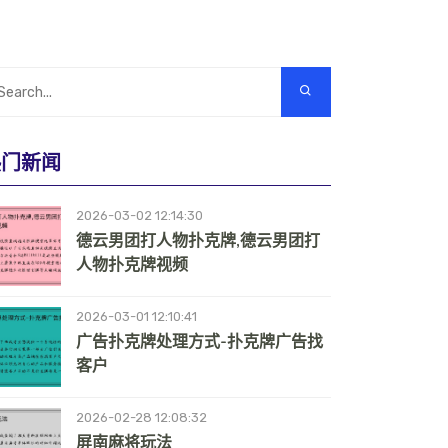
热门新闻
2026-03-02 12:14:30
德云男团打人物扑克牌,德云男团打
人物扑克牌视频
2026-03-01 12:10:41
广告扑克牌处理方式-扑克牌广告找
客户
2026-02-28 12:08:32
屏南麻将玩法