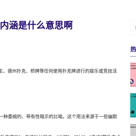
内涵是什么意思啊
主、德州扑克、桥牌等任何使用扑克牌进行的娱乐或竞技活
作一种委婉的、带有性暗示的比喻。这个用法来源于一些幽默