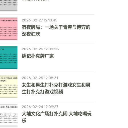
2026-02-27 12:10:45
宿夜牌局：一场关于青春与博弈的
深夜狂欢
2026-02-26 12:09:28
姚记扑克牌厂家
2026-02-25 12:08:31
女生和男生打扑克打游戏女生和男
生打扑克打游戏视频
2026-02-24 12:09:27
大埔文化广场打扑克闹;大埔吃喝玩
乐