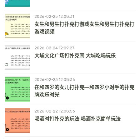
2026-02-25 12:08:31
女生和男生打扑克打游戏女生和男生打扑克打
游戏视频
2026-02-24 12:09:27
大埔文化广场打扑克闹;大埔吃喝玩乐
2026-02-23 12:08:36
在和四岁的女儿打扑克—和四岁小对手的扑克
牌欢乐时光
2026-02-22 12:08:56
喝酒时打扑克的玩法;喝酒扑克简单玩法