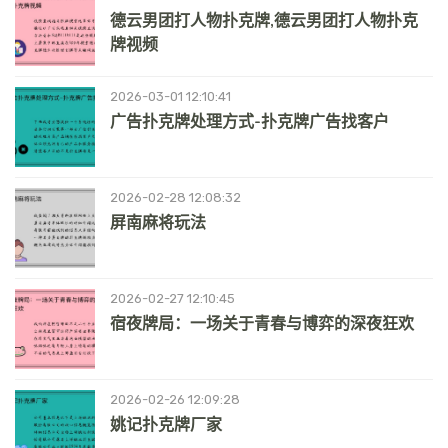
德云男团打人物扑克牌,德云男团打人物扑克
牌视频
2026-03-01 12:10:41
广告扑克牌处理方式-扑克牌广告找客户
2026-02-28 12:08:32
屏南麻将玩法
2026-02-27 12:10:45
宿夜牌局：一场关于青春与博弈的深夜狂欢
2026-02-26 12:09:28
姚记扑克牌厂家