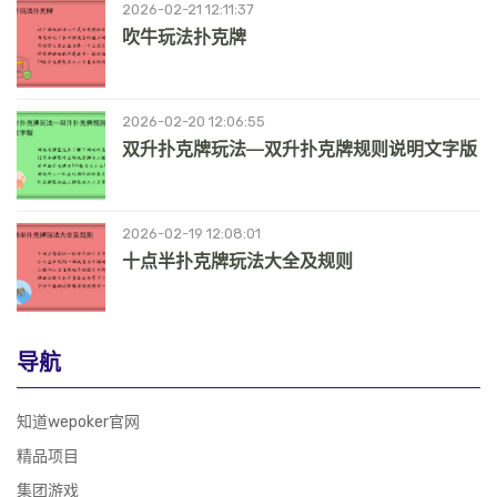
2026-02-21 12:11:37
吹牛玩法扑克牌
2026-02-20 12:06:55
双升扑克牌玩法—双升扑克牌规则说明文字版
2026-02-19 12:08:01
十点半扑克牌玩法大全及规则
导航
知道wepoker官网
精品项目
集团游戏