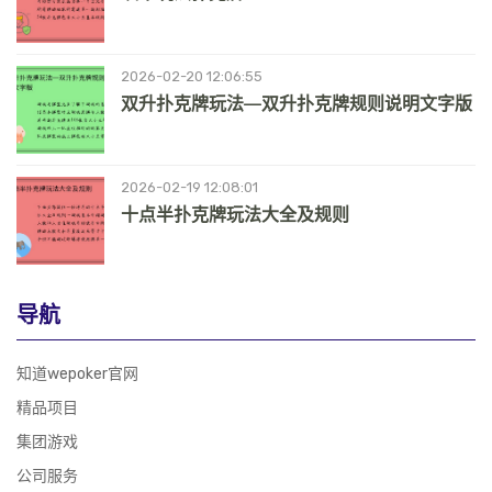
2026-02-20 12:06:55
双升扑克牌玩法—双升扑克牌规则说明文字版
2026-02-19 12:08:01
十点半扑克牌玩法大全及规则
导航
知道wepoker官网
精品项目
集团游戏
公司服务