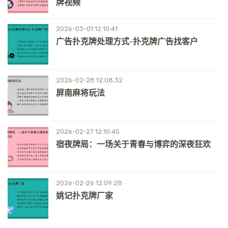
牌视频
2026-03-01 12:10:41
广告扑克牌处理方式-扑克牌广告找客户
2026-02-28 12:08:32
屏南麻将玩法
2026-02-27 12:10:45
宿夜牌局：一场关于青春与博弈的深夜狂欢
2026-02-26 12:09:28
姚记扑克牌厂家