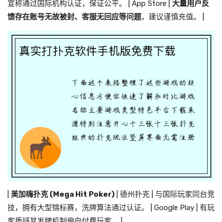
宣称通过国际机构认证，保证公平。 | App Store |
大量用户反
馈存在账号无故被封、客服无回应等问题
，建议谨慎充值。 |
|
美加嗨扑克 (Mega Hit Poker)
| 德州扑克 | 与国际玩家同台竞
技，拥有大型锦标赛，洗牌算法通过认证。 | Google Play | 有玩
家质疑其发牌机制偏向付费玩家。 |