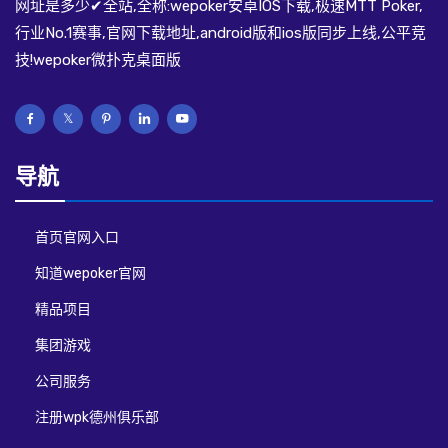
网址是多少✔全站,全称:wepoker安卓IOS下载,极速MTT Poker,
行业No.1赛事,官网下载地址,android版和ios版同步上线,公平竞
技!wepoker微扑克桌面版
导航
首页官网入口
知道wepoker官网
精品项目
集团游戏
公司服务
注册wpk德州俱乐部