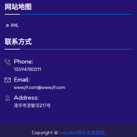
网站地图
XML
联系方式
Phone:
13594780011
Email:
www.j9.com@www.j9.com
Address:
漳平市涝黎河217号
Copyright ©
wepoker微扑克桌面版
.