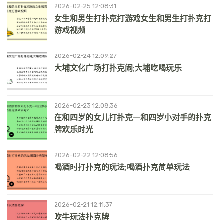
2026-02-25 12:08:31
女生和男生打扑克打游戏女生和男生打扑克打
游戏视频
2026-02-24 12:09:27
大埔文化广场打扑克闹;大埔吃喝玩乐
2026-02-23 12:08:36
在和四岁的女儿打扑克—和四岁小对手的扑克
牌欢乐时光
2026-02-22 12:08:56
喝酒时打扑克的玩法;喝酒扑克简单玩法
2026-02-21 12:11:37
吹牛玩法扑克牌