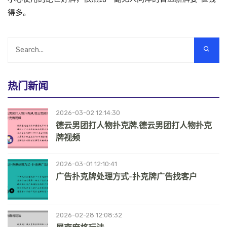
得多。
热门新闻
2026-03-02 12:14:30
德云男团打人物扑克牌,德云男团打人物扑克
牌视频
2026-03-01 12:10:41
广告扑克牌处理方式-扑克牌广告找客户
2026-02-28 12:08:32