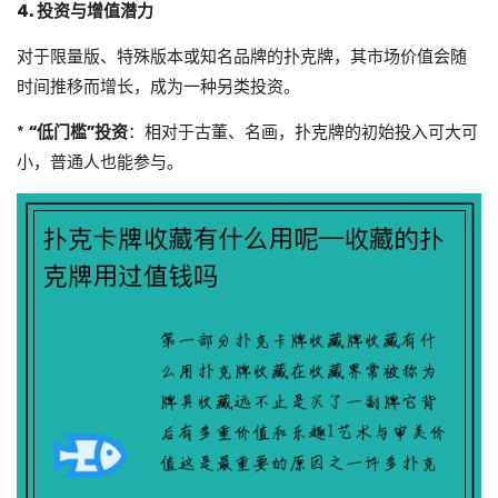
4. 投资与增值潜力
对于限量版、特殊版本或知名品牌的扑克牌，其市场价值会随
时间推移而增长，成为一种另类投资。
*
“低门槛”投资
：相对于古董、名画，扑克牌的初始投入可大可
小，普通人也能参与。