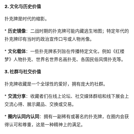
2. 文化与历史价值
扑克牌是时代的缩影。
*
历史镜像
：二战时期的扑克牌可能内藏逃生地图；特定年代的
扑克牌印有当时的政治宣传口号或人物肖像。
*
文化载体
：一些扑克牌系列旨在传播特定文化，例如《红楼
梦》人物扑克、世界名世界名画扑克、各国民俗风情扑克等。
3. 社群与社交价值
扑克牌收藏是一个全球性的爱好，拥有庞大的社群。
*
交流分享
：收藏者们在线上论坛、社交媒体群组和线下展会上
交流心得、展示藏品、交换或交易。
*
圈内认同内认同
：拥有一副稀有或著名的扑克牌，在圈内会获
得认可和尊重，这是一种精神上的满足。