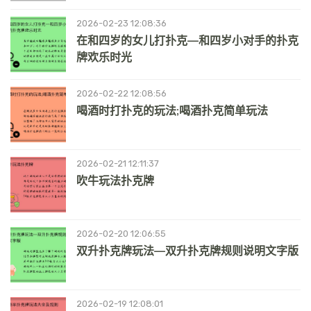
2026-02-23 12:08:36
在和四岁的女儿打扑克—和四岁小对手的扑克
牌欢乐时光
2026-02-22 12:08:56
喝酒时打扑克的玩法;喝酒扑克简单玩法
2026-02-21 12:11:37
吹牛玩法扑克牌
2026-02-20 12:06:55
双升扑克牌玩法—双升扑克牌规则说明文字版
2026-02-19 12:08:01