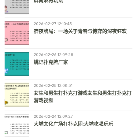
屏南麻将玩法
2026-02-27 12:10:45
宿夜牌局：一场关于青春与博弈的深夜狂欢
2026-02-26 12:09:28
姚记扑克牌厂家
2026-02-25 12:08:31
女生和男生打扑克打游戏女生和男生打扑克打
游戏视频
2026-02-24 12:09:27
大埔文化广场打扑克闹;大埔吃喝玩乐