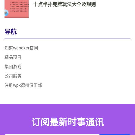
十点半扑克牌玩法大全及规则
导航
知道wepoker官网
精品项目
集团游戏
公司服务
注册wpk德州俱乐部
订阅最新时事通讯