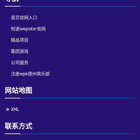
首页官网入口
知道wepoker官网
精品项目
集团游戏
公司服务
注册wpk德州俱乐部
网站地图
XML
联系方式